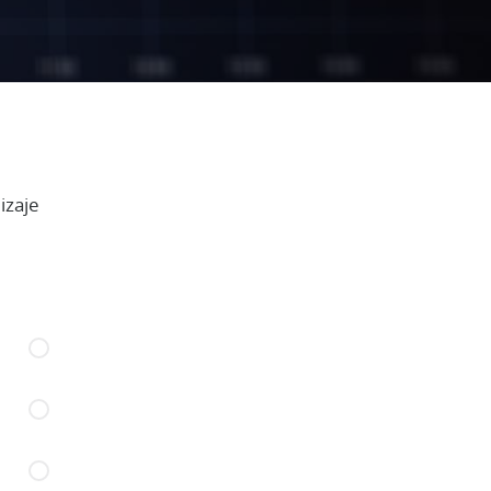
izaje