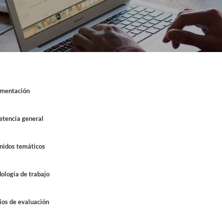
mentación
tencia general
nidos temáticos
ología de trabajo
ios de evaluación