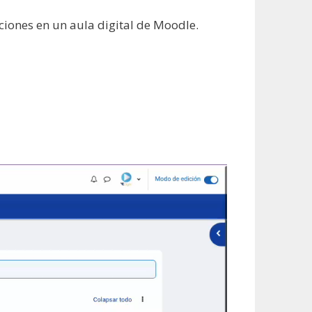
aciones en un aula digital de Moodle.