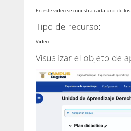
En este video se muestra cada uno de los 
Tipo de recurso:
Video
Visualizar el objeto de a