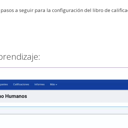
pasos a seguir para la configuración del libro de calific
prendizaje: