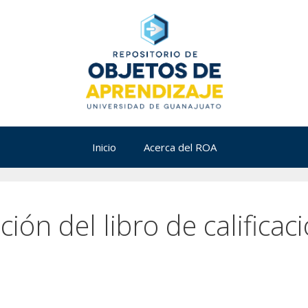
Inicio
Acerca del ROA
ción del libro de calificac