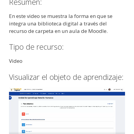
Resumen:
En este video se muestra la forma en que se
integra una biblioteca digital a través del
recurso de carpeta en un aula de Moodle.
Tipo de recurso:
Video
Visualizar el objeto de aprendizaje: