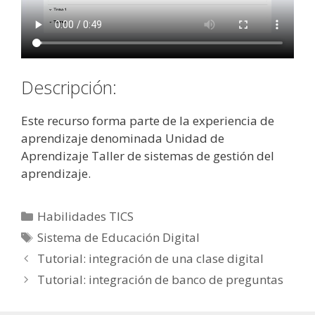
Descripción:
Este recurso forma parte de la experiencia de
aprendizaje denominada Unidad de
Aprendizaje Taller de sistemas de gestión del
aprendizaje.
Categorías
Habilidades TICS
Etiquetas
Sistema de Educación Digital
Tutorial: integración de una clase digital
Tutorial: integración de banco de preguntas