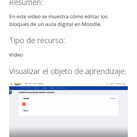
Resumen:
En este video se muestra cómo editar los
bloques de un aula digital en Moodle.
Tipo de recurso:
Video
Visualizar el objeto de aprendizaje: