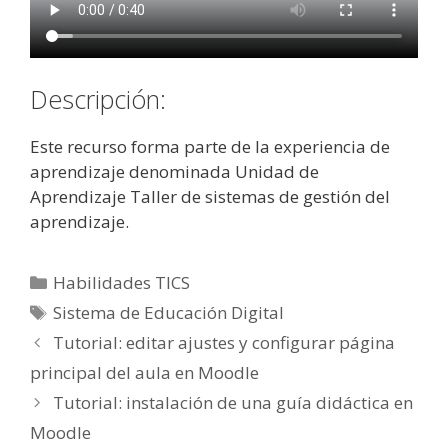
Descripción:
Este recurso forma parte de la experiencia de
aprendizaje denominada Unidad de
Aprendizaje Taller de sistemas de gestión del
aprendizaje.
Categorías
Habilidades TICS
Etiquetas
Sistema de Educación Digital
Tutorial: editar ajustes y configurar página
principal del aula en Moodle
Tutorial: instalación de una guía didáctica en
Moodle