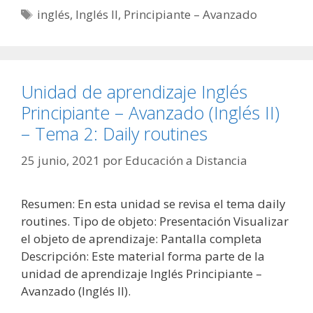
Etiquetas
inglés
,
Inglés II
,
Principiante – Avanzado
Unidad de aprendizaje Inglés
Principiante – Avanzado (Inglés II)
– Tema 2: Daily routines
25 junio, 2021
por
Educación a Distancia
Resumen: En esta unidad se revisa el tema daily
routines. Tipo de objeto: Presentación Visualizar
el objeto de aprendizaje: Pantalla completa
Descripción: Este material forma parte de la
unidad de aprendizaje Inglés Principiante –
Avanzado (Inglés II).