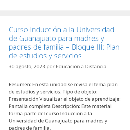
Curso Inducción a la Universidad
de Guanajuato para madres y
padres de familia – Bloque III: Plan
de estudios y servicios
30 agosto, 2023
por
Educación a Distancia
Resumen: En esta unidad se revisa el tema plan
de estudios y servicios. Tipo de objeto:
Presentación Visualizar el objeto de aprendizaje:
Pantalla completa Descripción: Este material
forma parte del curso Inducción a la
Universidad de Guanajuato para madres y
padres de familia.