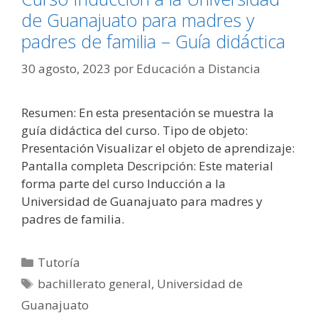
de Guanajuato para madres y
padres de familia – Guía didáctica
30 agosto, 2023
por
Educación a Distancia
Resumen: En esta presentación se muestra la
guía didáctica del curso. Tipo de objeto:
Presentación Visualizar el objeto de aprendizaje:
Pantalla completa Descripción: Este material
forma parte del curso Inducción a la
Universidad de Guanajuato para madres y
padres de familia.
Categorías
Tutoría
Etiquetas
bachillerato general
,
Universidad de
Guanajuato