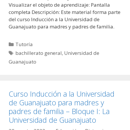
Visualizar el objeto de aprendizaje: Pantalla
completa Descripción: Este material forma parte
del curso Inducción a la Universidad de
Guanajuato para madres y padres de familia.
Categorías
Tutoría
Etiquetas
bachillerato general
,
Universidad de
Guanajuato
Curso Inducción a la Universidad
de Guanajuato para madres y
padres de familia – Bloque I: La
Universidad de Guanajuato