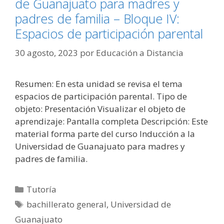
de Guanajuato para madres y
padres de familia – Bloque IV:
Espacios de participación parental
30 agosto, 2023
por
Educación a Distancia
Resumen: En esta unidad se revisa el tema
espacios de participación parental. Tipo de
objeto: Presentación Visualizar el objeto de
aprendizaje: Pantalla completa Descripción: Este
material forma parte del curso Inducción a la
Universidad de Guanajuato para madres y
padres de familia.
Categorías
Tutoría
Etiquetas
bachillerato general
,
Universidad de
Guanajuato